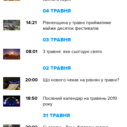
04 ТРАВНЯ
14:21
Рівненщина у травні прийматиме
майже десяток фестивалів
03 ТРАВНЯ
08:01
3 травня: яке сьогодні свято
02 ТРАВНЯ
20:00
Що нового чекає на рівнян у травні?
18:50
Посівний календар на травень 2019
року
31 ТРАВНЯ