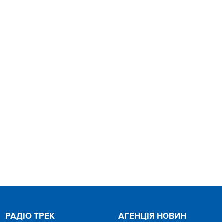
РАДІО ТРЕК
АГЕНЦІЯ НОВИН