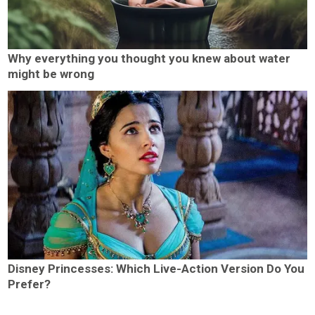
Why everything you thought you knew about water
might be wrong
Disney Princesses: Which Live-Action Version Do You
Prefer?