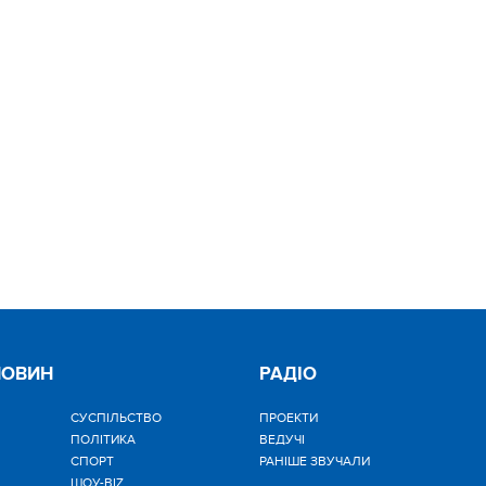
НОВИН
РАДІО
CУСПІЛЬСТВО
ПРОЕКТИ
ПОЛІТИКА
ВЕДУЧІ
СПОРТ
РАНІШЕ ЗВУЧАЛИ
ШОУ-BIZ