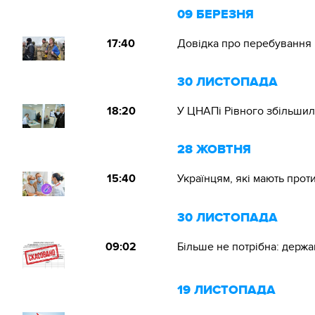
09 БЕРЕЗНЯ
17:40
Довідка про перебування 
30 ЛИСТОПАДА
18:20
У ЦНАПі Рівного збільшил
28 ЖОВТНЯ
15:40
Українцям, які мають прот
30 ЛИСТОПАДА
09:02
Більше не потрібна: держа
19 ЛИСТОПАДА