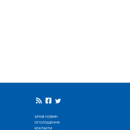
АРХІВ НОВИН
ОГОЛОШЕННЯ
КОНТАКТИ