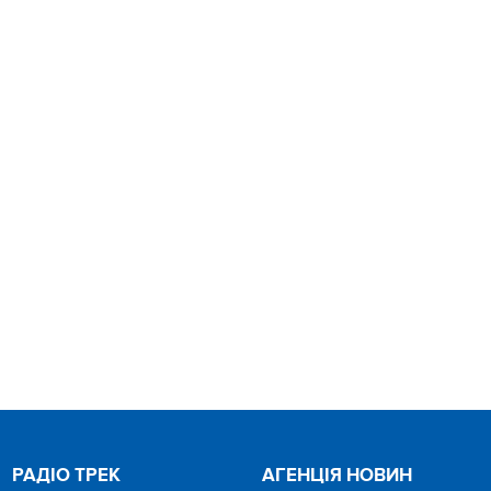
РАДІО ТРЕК
АГЕНЦІЯ НОВИН