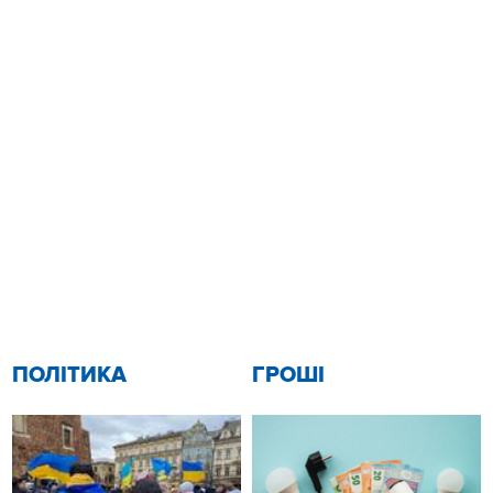
ПОЛІТИКА
ГРОШІ