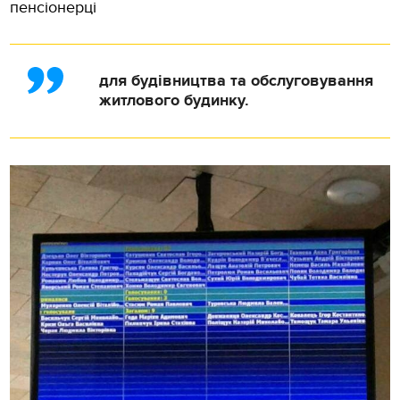
пенсіонерці
для будівництва та обслуговування
житлового будинку.