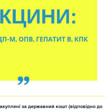
закуплені за державний кошт (відповідно до