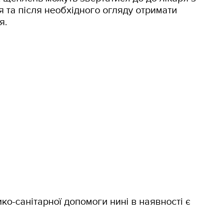
 та після необхідного огляду отримати
я.
ко-санітарної допомоги нині в наявності є