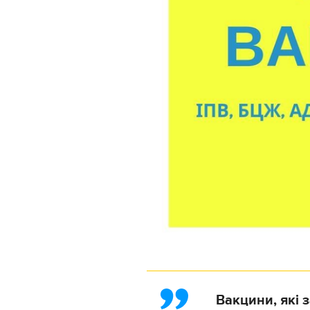
Вакцини, які 