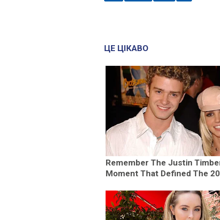
ЦЕ ЦІКАВО
Remember The Justin Timbe
Moment That Defined The 2