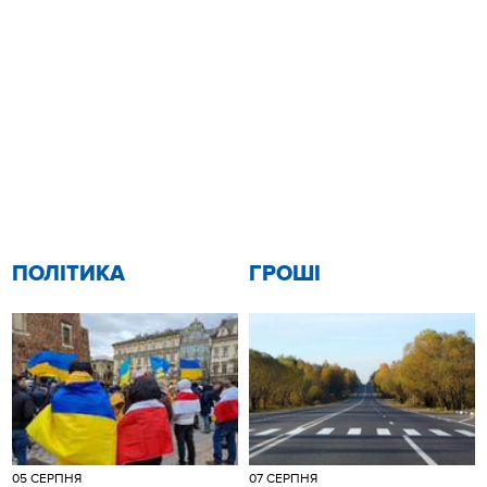
ПОЛІТИКА
ГРОШІ
05 СЕРПНЯ
07 СЕРПНЯ