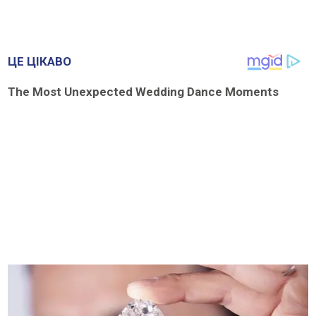
ЦЕ ЦІКАВО
The Most Unexpected Wedding Dance Moments