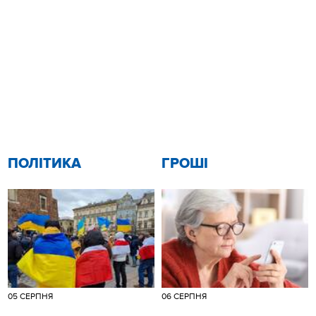
ПОЛІТИКА
ГРОШІ
05 СЕРПНЯ
06 СЕРПНЯ