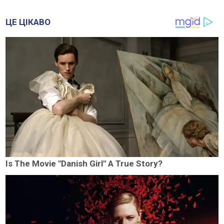
ЦЕ ЦІКАВО
Is The Movie "Danish Girl" A True Story?