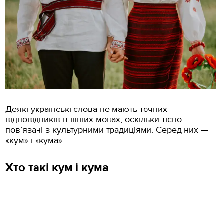
Деякі українські слова не мають точних
відповідників в інших мовах, оскільки тісно
пов’язані з культурними традиціями. Серед них —
«кум» і «кума».
Хто такі кум і кума