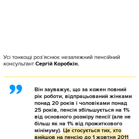
Усі тонкощі роз’яснює незалежний пенсійний
консультант
Сергій Коробкін.
Він зауважує, що за кожен повний
рік роботи, відпрацьований жінками
понад 20 років і чоловіками понад
25 років, пенсія збільшується на 1%
від основного розміру пенсії
(але не
більш як на 1% від прожиткового
мінімуму).
Це стосується тих, хто
вийшов на пенсію до 1 жовтня 2011