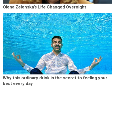
Olena Zelenska's Life Changed Overnight
Why this ordinary drink is the secret to feeling your
best every day