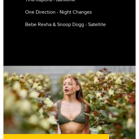
One Direction - Night Changes
Bebe Rexha & Snoop Dogg - Satellite