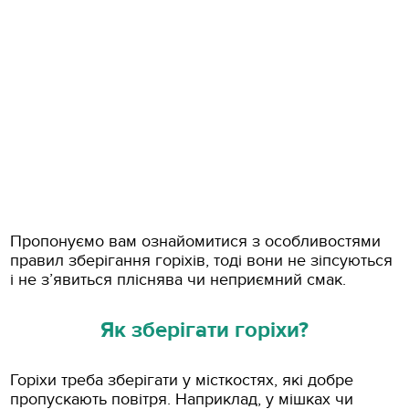
Пропонуємо вам ознайомитися з особливостями
правил зберігання горіхів, тоді вони не зіпсуються
і не з’явиться пліснява чи неприємний смак.
Як зберігати горіхи?
Горіхи треба зберігати у місткостях, які добре
пропускають повітря. Наприклад, у мішках чи