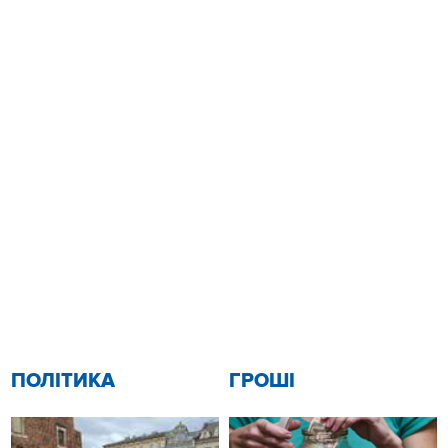
ПОЛІТИКА
ГРОШІ