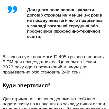
Для цього вони повинні укласти
договір строком не менше 3-х років
на посаду педагогічного працівника
у закладі загальної середньої або
професійної (професійно-технічної)
освіти.
Загальна сума допомоги 12 405 грн, що становить
5 ПМ для працездатних осіб (станом на 1 січня
2022 року один прожитковий мінімум для
працездатних осіб становить 2481 грн).
Куди звертатися?
Для отримання грошової допомоги необхідно
подати заяву на її надання до закладу вищої освіти,