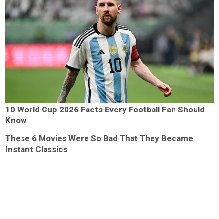
10 World Cup 2026 Facts Every Football Fan Should
Know
These 6 Movies Were So Bad That They Became
Instant Classics