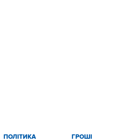
ПОЛІТИКА
ГРОШІ