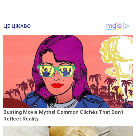
ЦЕ ЦІКАВО
Busting Movie Myths! Common Clichés That Don't
Reflect Reality