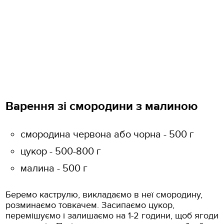
Варення зі смородини з малиною
смородина червона або чорна - 500 г
цукор - 500-800 г
малина - 500 г
Беремо каструлю, викладаємо в неї смородину,
розминаємо товкачем. Засипаємо цукор,
перемішуємо і залишаємо на 1-2 години, щоб ягоди