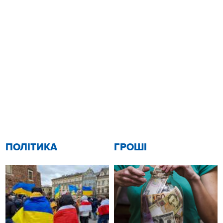
ПОЛІТИКА
ГРОШІ