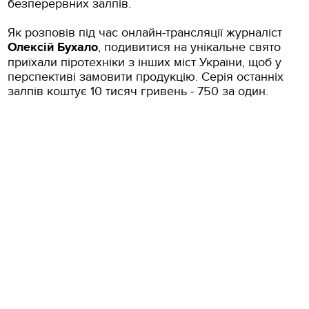
безперервних залпів.
Як розповів під час онлайн-трансляції журналіст
Олексій Бухало
, подивитися на унікальне свято
приїхали піротехніки з інших міст України, щоб у
перспективі замовити продукцію. Серія останніх
залпів коштує 10 тисяч гривень - 750 за один.