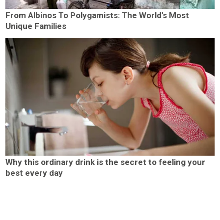
From Albinos To Polygamists: The World's Most
Unique Families
Why this ordinary drink is the secret to feeling your
best every day