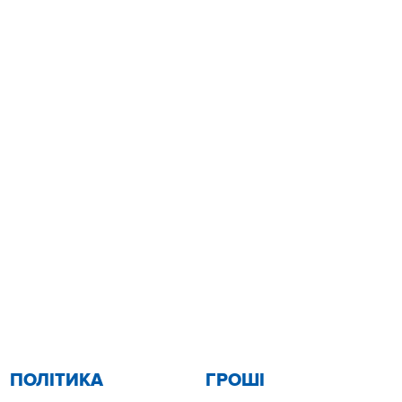
ПОЛІТИКА
ГРОШІ