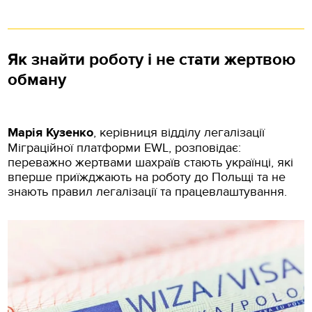
Як знайти роботу і не стати жертвою
обману
Марія Кузенко
, керівниця відділу легалізації
Міграційної платформи EWL, розповідає:
переважно жертвами шахраїв стають українці, які
вперше приїжджають на роботу до Польщі та не
знають правил легалізації та працевлаштування.