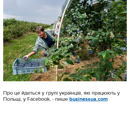
Про це йдеться у групі українців, які працюють у
Польщі, у Facebook, - пише
businessua.com