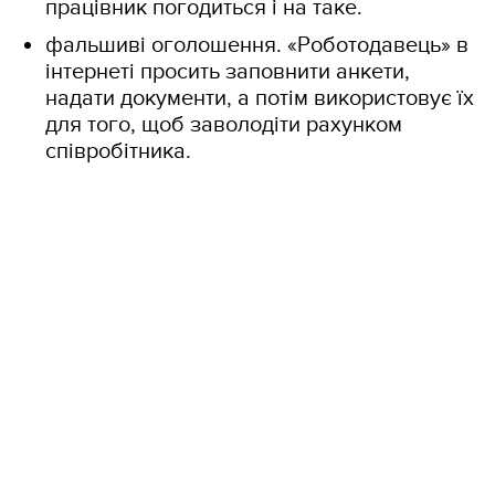
працівник погодиться і на таке.
фальшиві оголошення. «Роботодавець» в
інтернеті просить заповнити анкети,
надати документи, а потім використовує їх
для того, щоб заволодіти рахунком
співробітника.