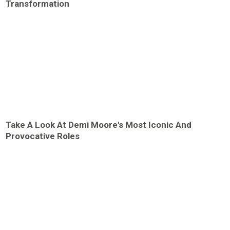
Transformation
Take A Look At Demi Moore's Most Iconic And
Provocative Roles