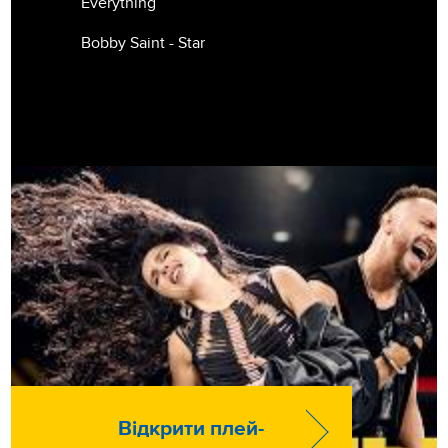
Everything
Bobby Saint - Star
Відкрити плей-