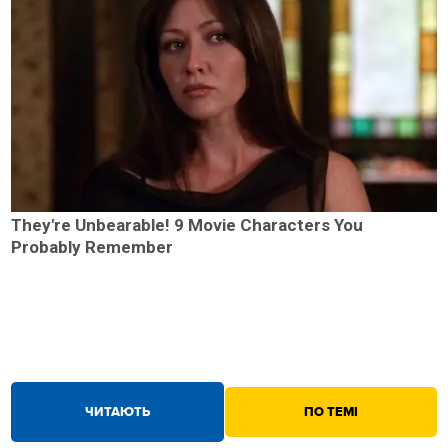
They're Unbearable! 9 Movie Characters You
Probably Remember
ЧИТАЮТЬ
ПО ТЕМІ