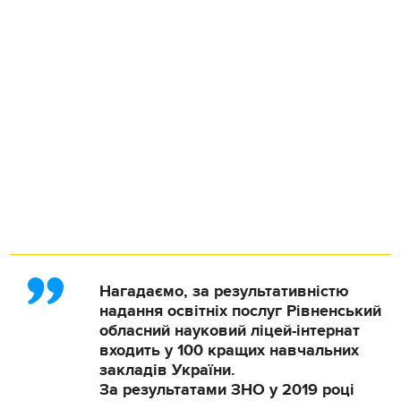
Нагадаємо, за результативністю
надання освітніх послуг Рівненський
обласний науковий ліцей-інтернат
входить у 100 кращих навчальних
закладів України.
За результатами ЗНО у 2019 році