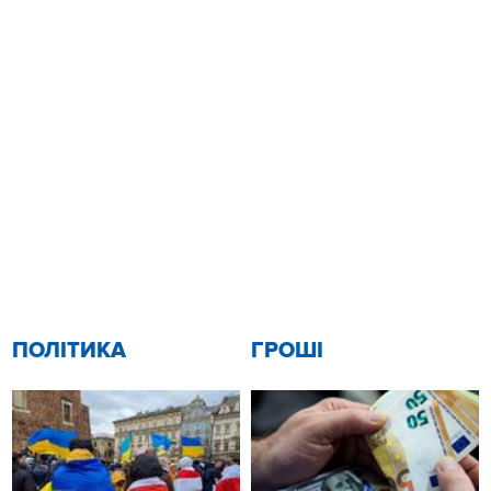
ПОЛІТИКА
ГРОШІ