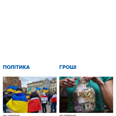
ПОЛІТИКА
ГРОШІ