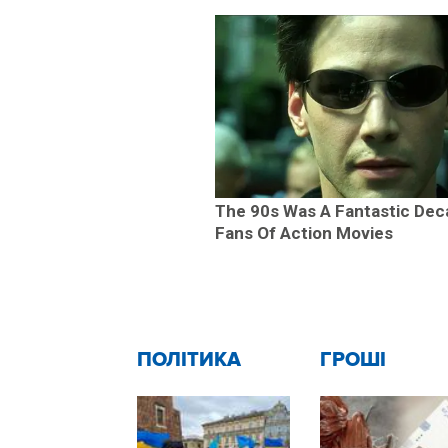
The 90s Was A Fantastic Dec
Fans Of Action Movies
ПОЛІТИКА
ГРОШІ