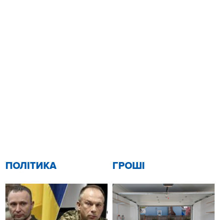
ПОЛІТИКА
ГРОШІ