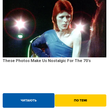
These Photos Make Us Nostalgic For The 70's
ЧИТАЮТЬ
ПО ТЕМІ