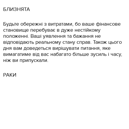
БЛИЗНЯТА
Будьте обережні з витратами, бо ваше фінансове
становище перебуває в дуже нестійкому
положенні. Ваші уявлення та бажання не
відповідають реальному стану справ. Також цього
дня вам доведеться вирішувати питання, яке
вимагатиме від вас набагато більше зусиль і часу,
ніж ви припускали.
РАКИ