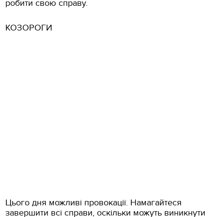
робити свою справу.
КОЗОРОГИ
Цього дня можливі провокації. Намагайтеся
завершити всі справи, оскільки можуть виникнути