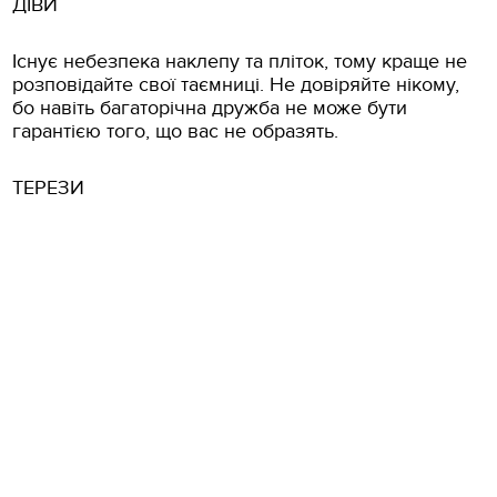
ДІВИ
Існує небезпека наклепу та пліток, тому краще не
розповідайте свої таємниці. Не довіряйте нікому,
бо навіть багаторічна дружба не може бути
гарантією того, що вас не образять.
ТЕРЕЗИ