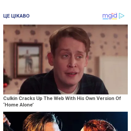
ЦЕ ЦІКАВО
Culkin Cracks Up The Web With His Own Version Of
‘Home Alone’