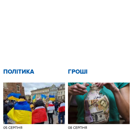
ПОЛІТИКА
ГРОШІ
05 СЕРПНЯ
08 СЕРПНЯ