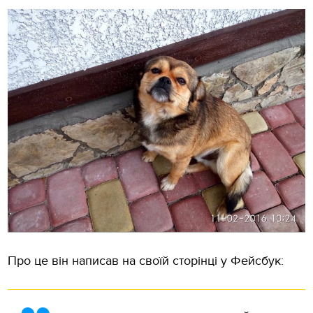
Про це він написав на своїй сторінці у Фейсбук: