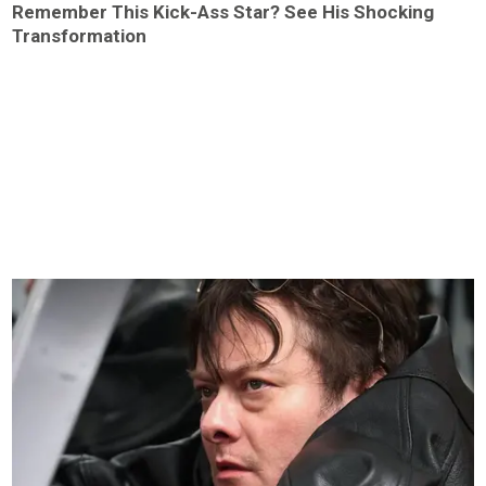
Remember This Kick-Ass Star? See His Shocking
Transformation