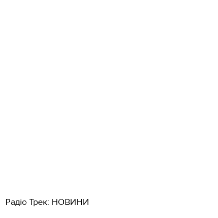
Радіо Трек: НОВИНИ