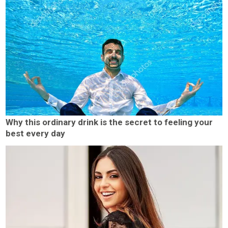
Why this ordinary drink is the secret to feeling your
best every day