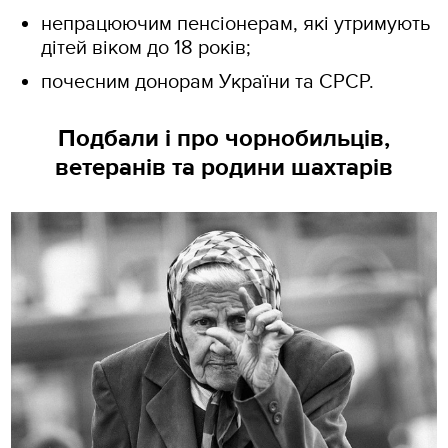
непрацюючим пенсіонерам, які утримують
дітей віком до 18 років;
почесним донорам України та СРСР.
Подбали і про чорнобильців,
ветеранів та родини шахтарів