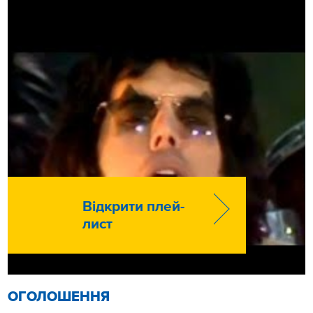
Відкрити плей-
лист
ОГОЛОШЕННЯ