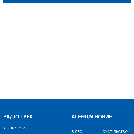
РАДІО ТРЕК
АГЕНЦІЯ НОВИН
© 2005-2022
ВІДЕО
CУСПІЛЬСТВО