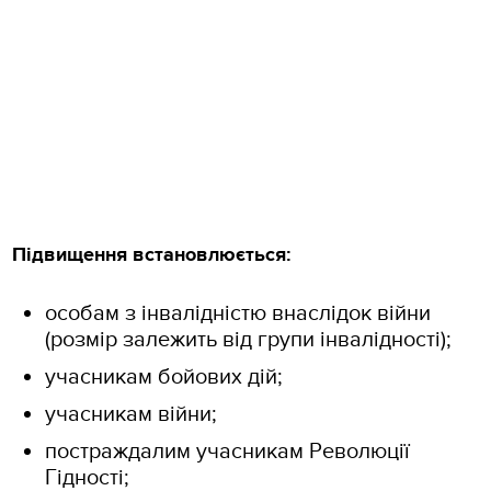
Підвищення встановлюється:
особам з інвалідністю внаслідок війни
(розмір залежить від групи інвалідності);
учасникам бойових дій;
учасникам війни;
постраждалим учасникам Революції
Гідності;