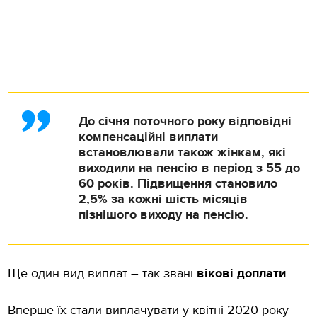
До січня поточного року відповідні
компенсаційні виплати
встановлювали також жінкам, які
виходили на пенсію в період з 55 до
60 років. Підвищення становило
2,5% за кожні шість місяців
пізнішого виходу на пенсію.
Ще один вид виплат – так звані
вікові доплати
.
Вперше їх стали виплачувати у квітні 2020 року –