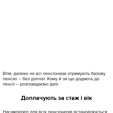
Втім, далеко не всі пенсіонери отримують базову
пенсію – без доплат. Кому й за що додають до
пенсії – розповідаємо далі.
Доплачують за стаж і вік
Насамперед для всіх пенсіонерів встановлюється