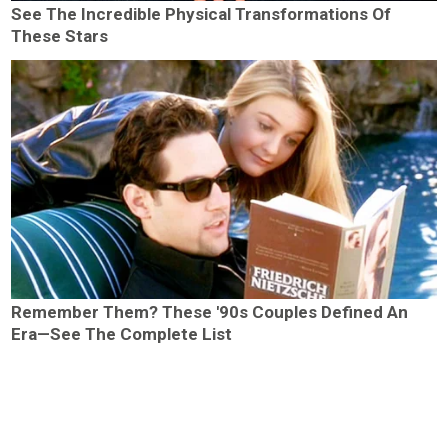
See The Incredible Physical Transformations Of
These Stars
Remember Them? These '90s Couples Defined An
Era—See The Complete List