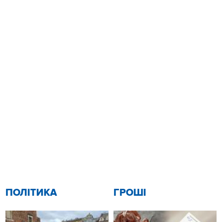
ПОЛІТИКА
ГРОШІ