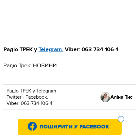
Радіо ТРЕК у
Telegram.
Viber: 063-734-106-4
Радіо Трек: НОВИНИ
Радіо ТРЕК у
Telegram
·
Twitter
·
Facebook
.
Аліна Тис
Viber: 063-734-106-4
1
ПОШИРИТИ У FACEBOOK