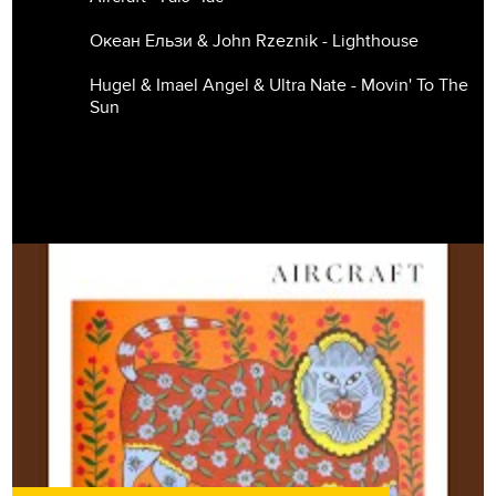
Океан Ельзи & John Rzeznik - Lighthouse
Hugel & Imael Angel & Ultra Nate - Movin' To The
Sun