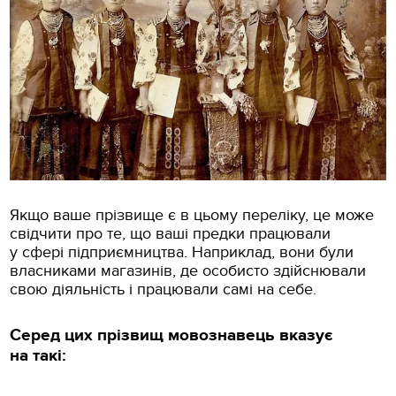
Якщо ваше прізвище є в цьому переліку, це може
свідчити про те, що ваші предки працювали
у сфері підприємництва. Наприклад, вони були
власниками магазинів, де особисто здійснювали
свою діяльність і працювали самі на себе.
Серед цих прізвищ мовознавець вказує
на такі: