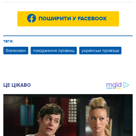
ПОШИРИТИ У FACEBOOK
ТЕГИ:
бізнесмен
походження прізвищ
українські прізвіща
ЦЕ ЦІКАВО