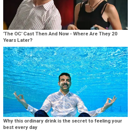
'The OC' Cast Then And Now - Where Are They 20
Years Later?
Why this ordinary drink is the secret to feeling your
best every day