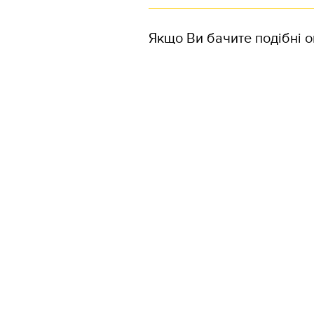
Якщо Ви бачите подібні о