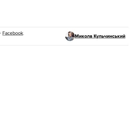
·
Facebook
.
Микола Кульчинський