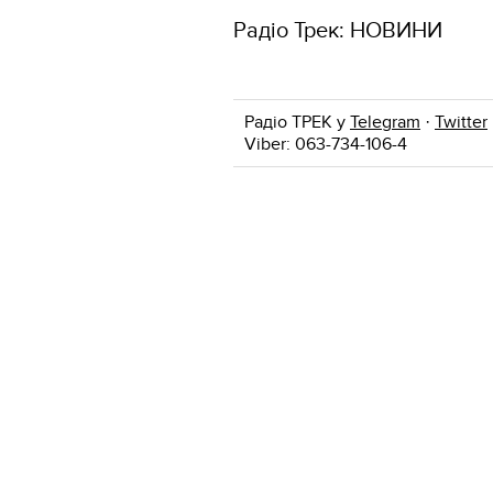
Радіо Трек: НОВИНИ
Радіо ТРЕК у
Telegram
·
Twitter
Viber: 063-734-106-4