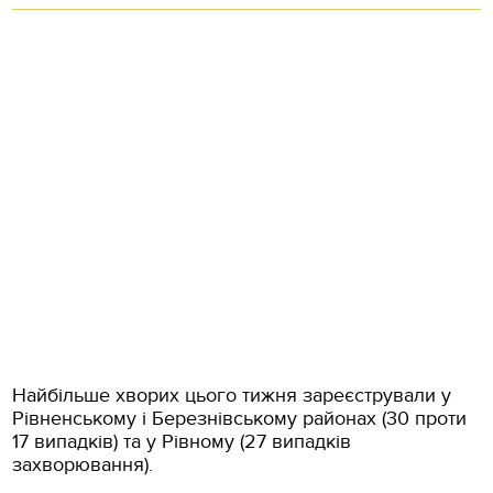
Найбільше хворих цього тижня зареєстрували у
Рівненському і Березнівському районах (30 проти
17 випадків) та у Рівному (27 випадків
захворювання).