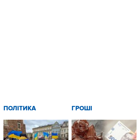
ПОЛІТИКА
ГРОШІ