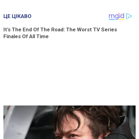
ЦЕ ЦІКАВО
It's The End Of The Road: The Worst TV Series
Finales Of All Time