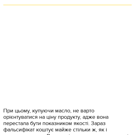
При цьому, купуючи масло, не варто
орієнтуватися на ціну продукту, адже вона
перестала бути показником якості. Зараз
фальсифікат коштує майже стільки ж, як і