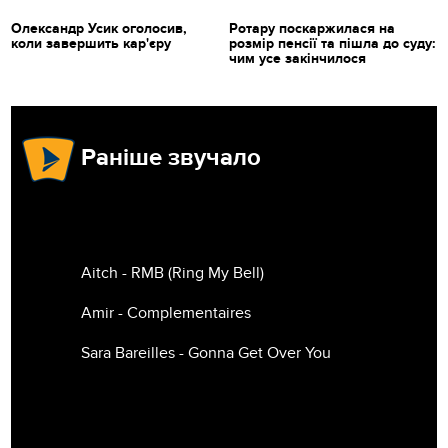
Олександр Усик оголосив,
Ротару поскаржилася на
коли завершить кар'єру
розмір пенсії та пішла до суду:
чим усе закінчилося
Раніше звучало
Aitch - RMB (Ring My Bell)
Amir - Complementaires
Sara Bareilles - Gonna Get Over You