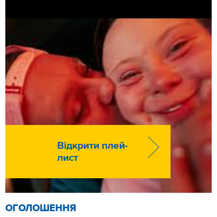
Відкрити плей-
лист
ОГОЛОШЕННЯ