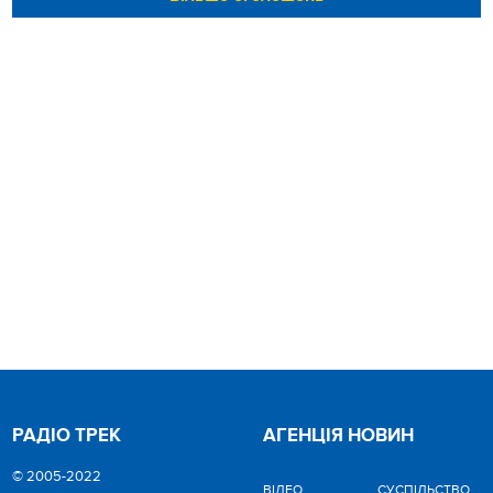
РАДІО ТРЕК
АГЕНЦІЯ НОВИН
© 2005-2022
ВІДЕО
CУСПІЛЬСТВО