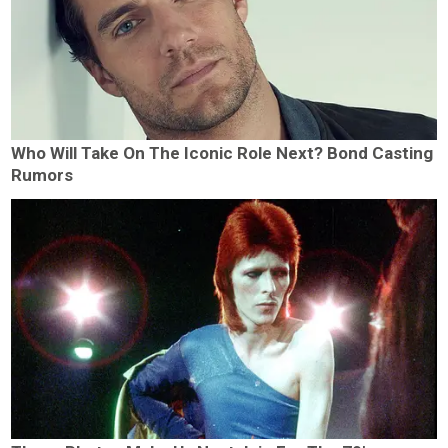
Who Will Take On The Iconic Role Next? Bond Casting
Rumors