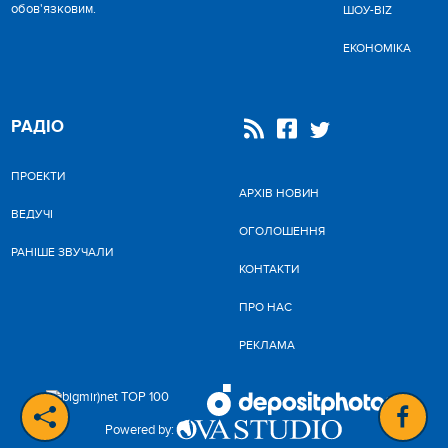
обов'язковим.
ШОУ-BIZ
ЕКОНОМІКА
РАДІО
ПРОЕКТИ
АРХІВ НОВИН
ВЕДУЧІ
ОГОЛОШЕННЯ
РАНІШЕ ЗВУЧАЛИ
КОНТАКТИ
ПРО НАС
РЕКЛАМА
Powered by: