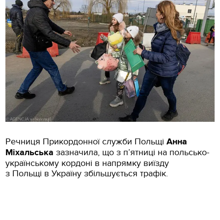
Речниця Прикордонної служби Польщі
Анна
Міхальська
зазначила, що з п’ятниці на польсько-
українському кордоні в напрямку виїзду
з Польщі в Україну збільшується трафік.