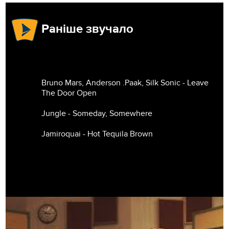
Раніше звучало
Bruno Mars, Anderson .Paak, Silk Sonic - Leave
The Door Open
Jungle - Someday, Somewhere
Jamiroquai - Hot Tequila Brown