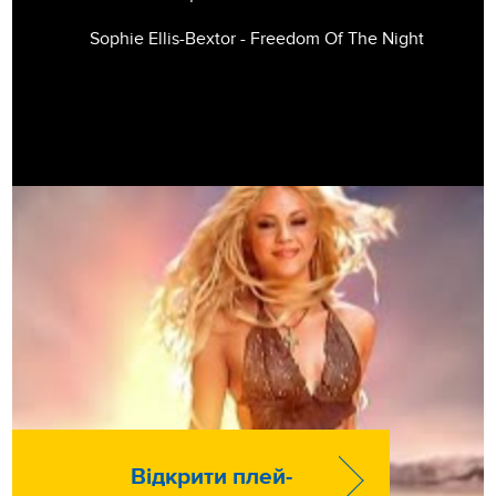
Sophie Ellis-Bextor - Freedom Of The Night
Відкрити плей-