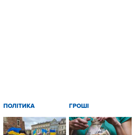
ПОЛІТИКА
ГРОШІ