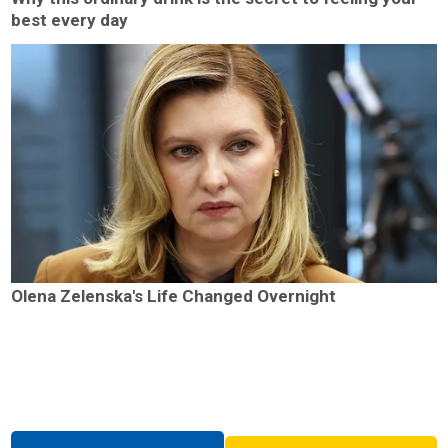
best every day
Olena Zelenska's Life Changed Overnight