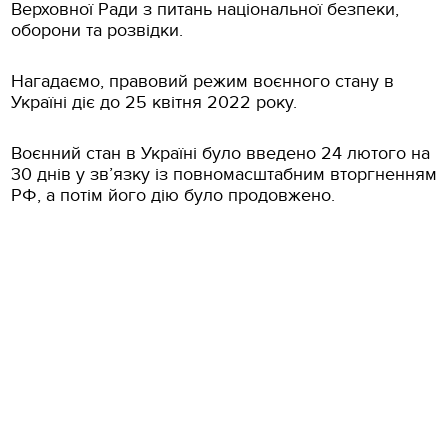
Верховної Ради з питань національної безпеки,
оборони та розвідки.
Нагадаємо, правовий режим воєнного стану в
Україні діє до 25 квітня 2022 року.
Воєнний стан в Україні було введено 24 лютого на
30 днів у зв’язку із повномасштабним вторгненням
РФ, а потім його дію було продовжено.