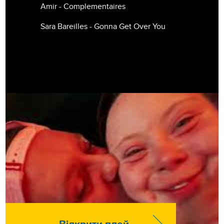
Amir - Complementaires
Sara Bareilles - Gonna Get Over You