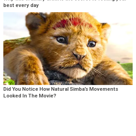
best every day
Did You Notice How Natural Simba’s Movements
Looked In The Movie?