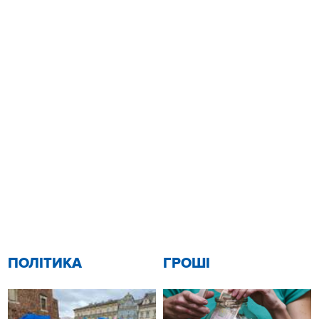
ПОЛІТИКА
ГРОШІ