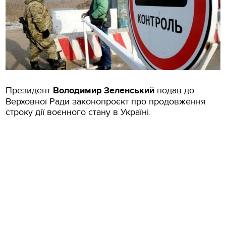
Президент
Володимир Зеленський
подав до
Верховної Ради законопроєкт про продовження
строку дії воєнного стану в Україні.