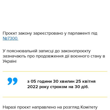
Проєкт закону зареєстровано у парламенті під
№7300.
У пояснювальній записці до законопроєкту
зазначають про продовження дії воєнного стану в
Україні
з 05 години 30 хвилин 25 квітня
2022 року строком на 30 діб.
Наразі проєкт направлено на розгляд Комітету