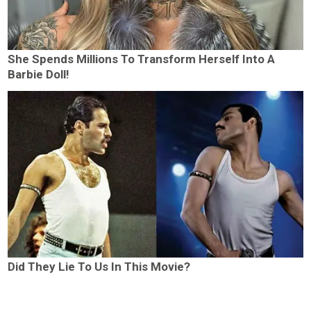
She Spends Millions To Transform Herself Into A
Barbie Doll!
Did They Lie To Us In This Movie?