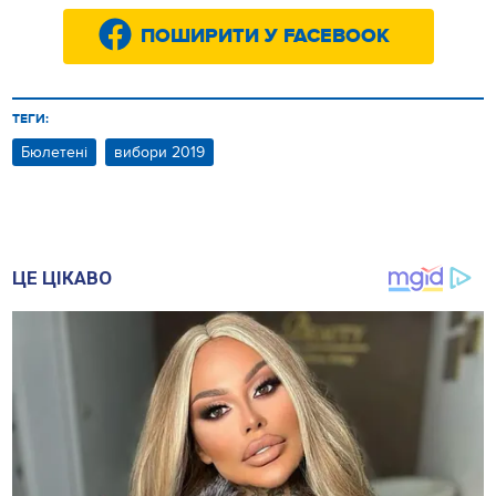
ПОШИРИТИ У FACEBOOK
ТЕГИ:
Бюлетені
вибори 2019
ЦЕ ЦІКАВО