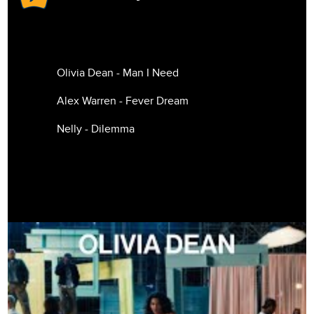
Olivia Dean - Man I Need
Alex Warren - Fever Dream
Nelly - Dilemma