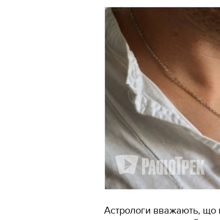
Астрологи вважають, що 