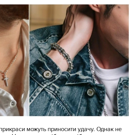
прикраси можуть приносити удачу. Однак не