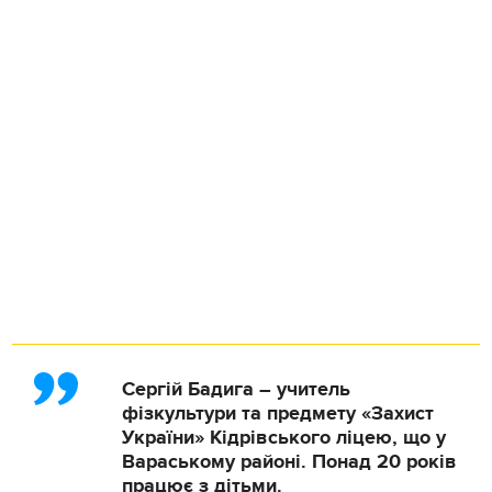
Сергій Бадига – учитель
фізкультури та предмету «Захист
України» Кідрівського ліцею, що у
Вараському районі. Понад 20 років
працює з дітьми.