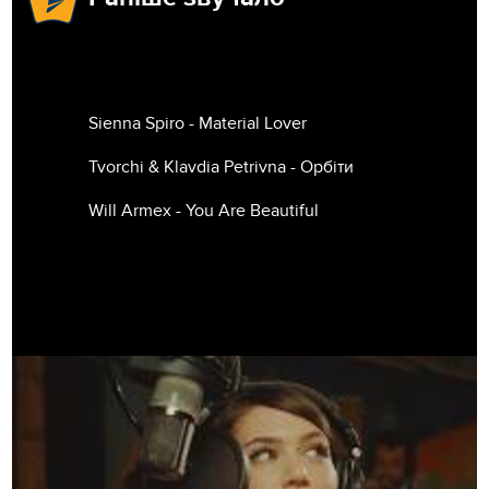
Sienna Spiro - Material Lover
Tvorchi & Klavdia Petrivna - Орбіти
Will Armex - You Are Beautiful