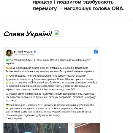
працею і подвигом здобувають
перемогу, – наголошує голова ОВА.
Слава Україні!