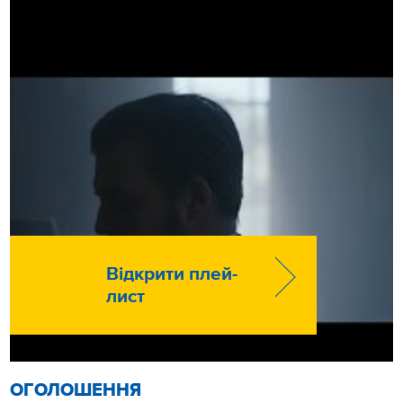
Відкрити плей-
лист
ОГОЛОШЕННЯ