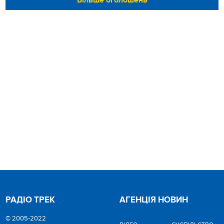
РАДІО ТРЕК
АГЕНЦІЯ НОВИН
© 2005-2022