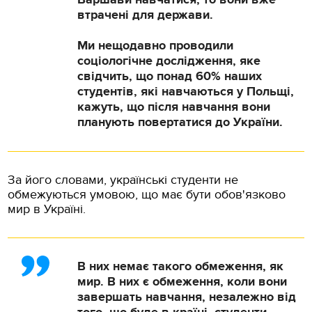
втрачені для держави.
Ми нещодавно проводили
соціологічне дослідження, яке
свідчить, що понад 60% наших
студентів, які навчаються у Польщі,
кажуть, що після навчання вони
планують повертатися до України.
За його словами, українські студенти не
обмежуються умовою, що має бути обов'язково
мир в Україні.
В них немає такого обмеження, як
мир. В них є обмеження, коли вони
завершать навчання, незалежно від