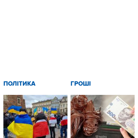
ПОЛІТИКА
ГРОШІ