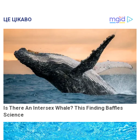
ЦЕ ЦІКАВО
Is There An Intersex Whale? This Finding Baffles
Science