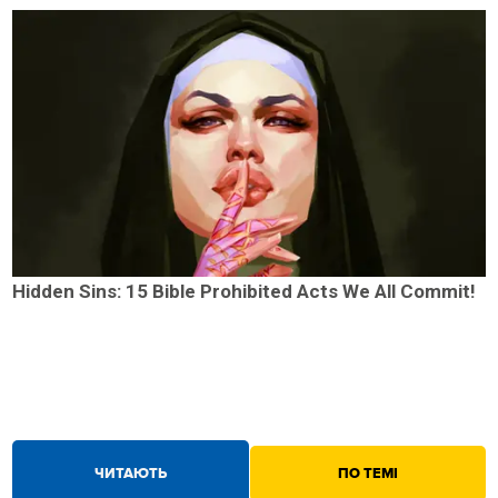
Hidden Sins: 15 Bible Prohibited Acts We All Commit!
ЧИТАЮТЬ
ПО ТЕМІ