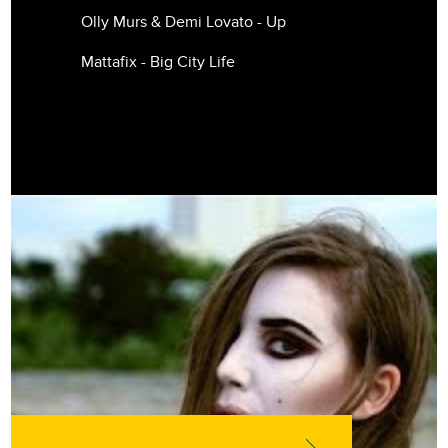
Olly Murs & Demi Lovato - Up
Mattafix - Big City Life