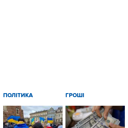
ПОЛІТИКА
ГРОШІ