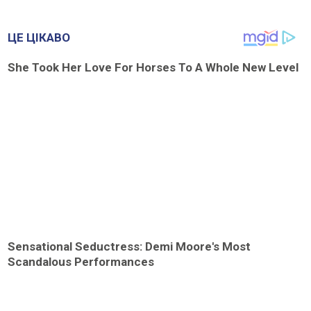
ЦЕ ЦІКАВО
She Took Her Love For Horses To A Whole New Level
Sensational Seductress: Demi Moore's Most
Scandalous Performances