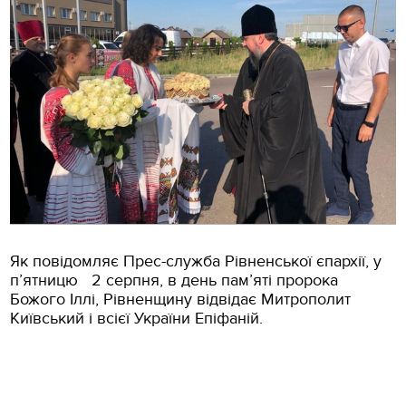
Як повідомляє Прес-служба Рівненської єпархії, у
п’ятницю 2 серпня, в день пам’яті пророка
Божого Іллі, Рівненщину відвідає Митрополит
Київський і всієї України Епіфаній.