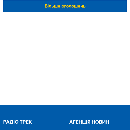
Більше оголошень
РАДІО ТРЕК
АГЕНЦІЯ НОВИН