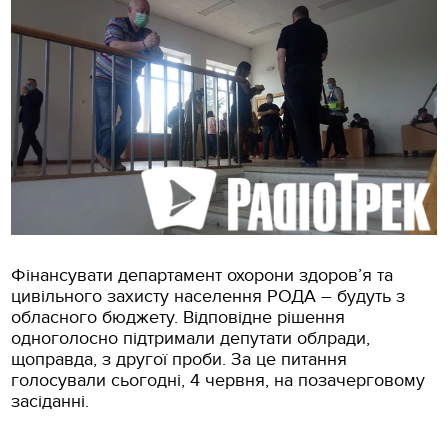
Фінансувати департамент охорони здоров’я та
цивільного захисту населення РОДА – будуть з
обласного бюджету. Відповідне рішення
одноголосно підтримали депутати облради,
щоправда, з другої проби. За це питання
голосували сьогодні, 4 червня, на позачерговому
засіданні.