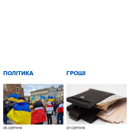
ПОЛІТИКА
ГРОШІ
05 СЕРПНЯ
07 СЕРПНЯ