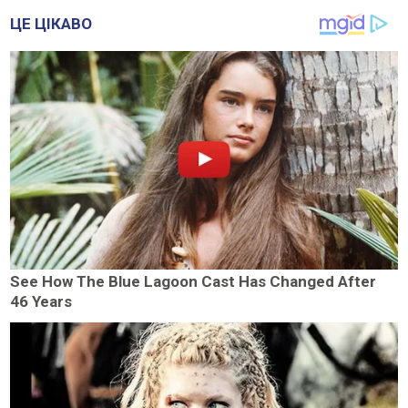
ЦЕ ЦІКАВО
See How The Blue Lagoon Cast Has Changed After
46 Years