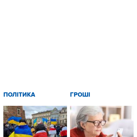
ПОЛІТИКА
ГРОШІ