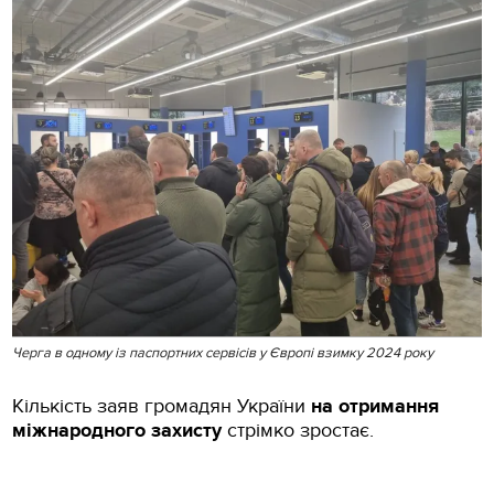
Черга в одному із паспортних сервісів у Європі взимку 2024 року
Кількість заяв громадян України
на отримання
міжнародного захисту
стрімко зростає.