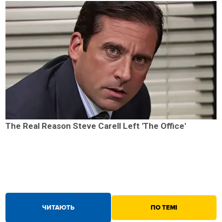
The Real Reason Steve Carell Left 'The Office'
ЧИТАЮТЬ
ПО ТЕМІ