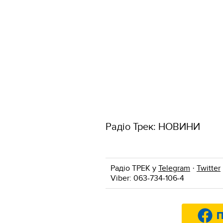
Радіо Трек: НОВИНИ
Радіо ТРЕК у
Telegram
·
Twitter
Viber: 063-734-106-4
П