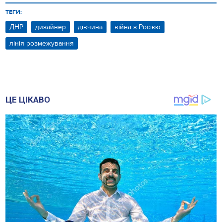
ТЕГИ:
ДНР
дизайнер
дівчина
війна з Росією
лінія розмежування
ЦЕ ЦІКАВО