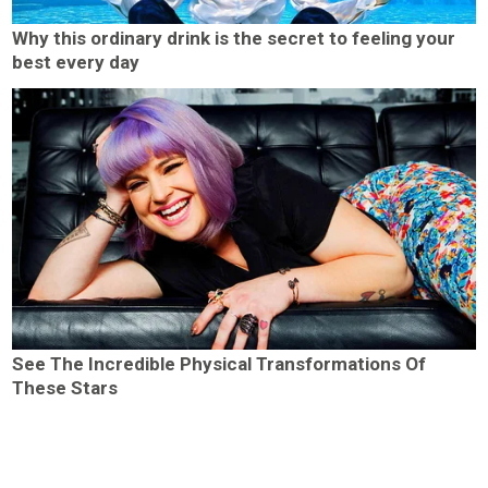
Why this ordinary drink is the secret to feeling your
best every day
See The Incredible Physical Transformations Of
These Stars