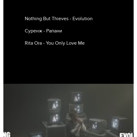
Nothing But Thieves - Evolution
Суренж - Рапани
Rita Ora - You Only Love Me