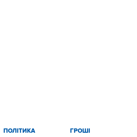
ПОЛІТИКА
ГРОШІ