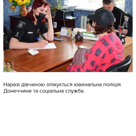
Наразі дівчиною опікується ювенальна поліція
Донеччини та соціальна служба.