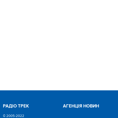
РАДІО ТРЕК
АГЕНЦІЯ НОВИН
© 2005-2022