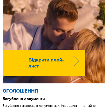
Відкрити плей-
лист
ОГОЛОШЕННЯ
Загублено документи
Загублено гаманець із документами. Усередині — пенсійне