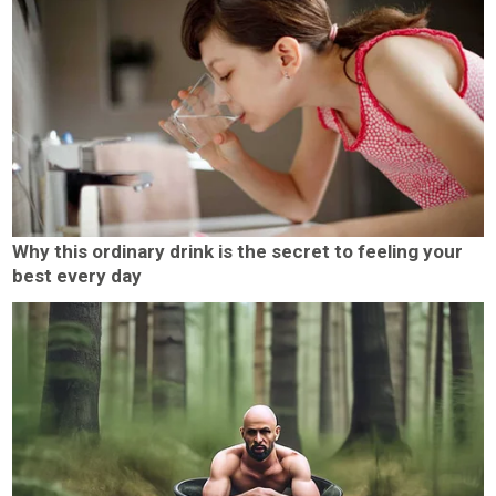
Why this ordinary drink is the secret to feeling your
best every day