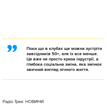
Поки що в клубах ще можна зустріти
завсідників 50+, але їх все менше.
Це вже не просто криза індустрії, а
глибока соціальна зміна, яка змінює
звичний вигляд нічного життя.
Радіо Трек: НОВИНИ