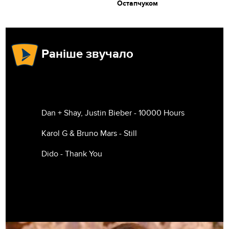
Остапчуком
Раніше звучало
Dan + Shay, Justin Bieber - 10000 Hours
Karol G & Bruno Mars - Still
Dido - Thank You