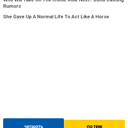
Rumors
She Gave Up A Normal Life To Act Like A Horse
ЧИТАЮТЬ
ПО ТЕМІ