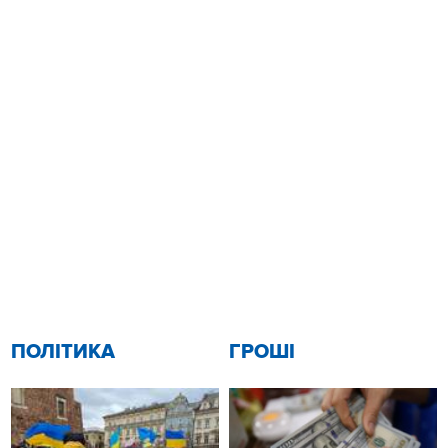
ПОЛІТИКА
ГРОШІ