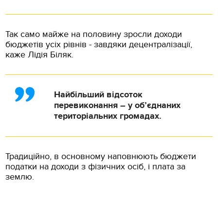
Так само майже на половину зросли доходи
бюджетів усіх рівнів - завдяки децентралізації,
каже Лідія Біляк.
Найбільший відсоток
перевиконання – у об’єднаних
територіальних громадах.
Традиційно, в основному наповнюють бюджети
податки на доходи з фізичних осіб, і плата за
землю.