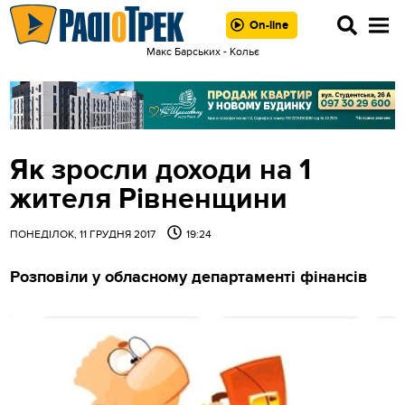
On-line
Макс Барських - Кольє
Як зросли доходи на 1
жителя Рівненщини
ПОНЕДІЛОК, 11 ГРУДНЯ 2017
19:24
Розповіли у обласному департаменті фінансів