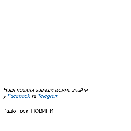
Наші новини завжди можна знайти
у
Facebook
та
Telegram
Радіо Трек: НОВИНИ