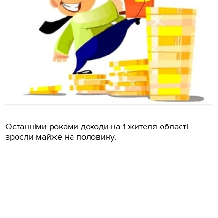
Останніми роками доходи на 1 жителя області
зросли майже на половину.