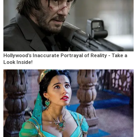
Hollywood's Inaccurate Portrayal of Reality - Take a
Look Inside!