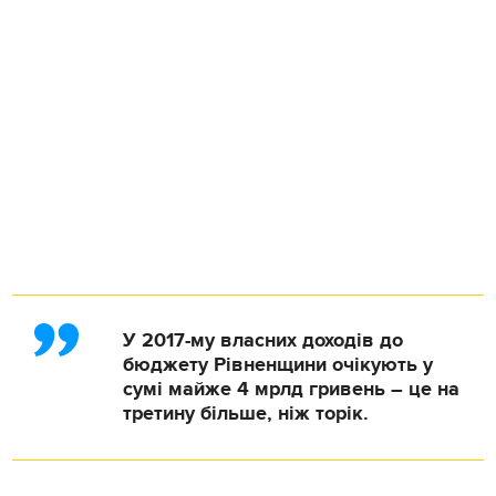
У 2017-му власних доходів до
бюджету Рівненщини очікують у
сумі майже 4 мрлд гривень – це на
третину більше, ніж торік.