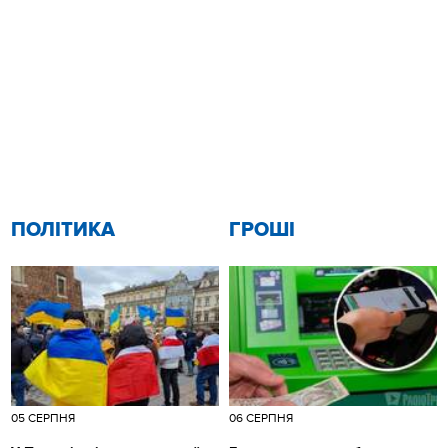
ПОЛІТИКА
ГРОШІ
05 СЕРПНЯ
06 СЕРПНЯ