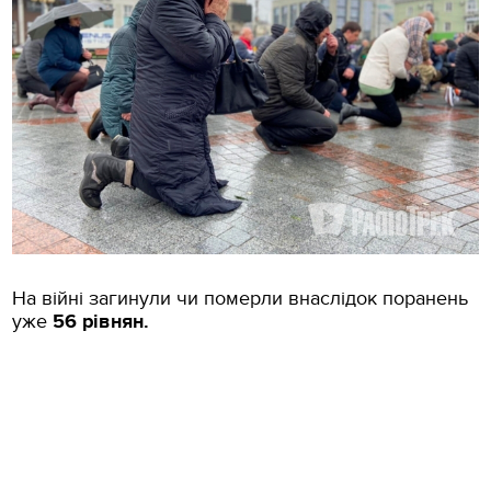
На війні загинули чи померли внаслідок поранень
уже
56 рівнян.