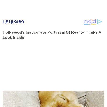
ЦЕ ЦІКАВО
Hollywood's Inaccurate Portrayal Of Reality – Take A
Look Inside