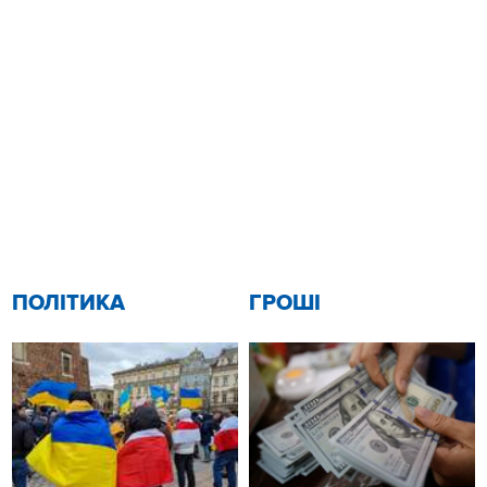
ПОЛІТИКА
ГРОШІ