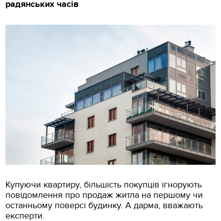
радянських часів
Купуючи квартиру, більшість покупців ігнорують
повідомлення про продаж житла на першому чи
останньому поверсі будинку. А дарма, вважають
експерти.