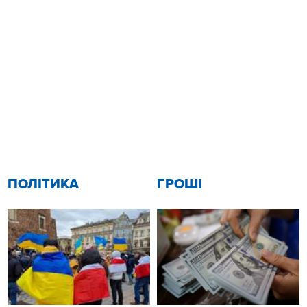
ПОЛІТИКА
ГРОШІ